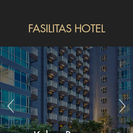
FASILITAS HOTEL