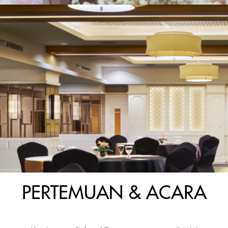
PERTEMUAN & ACARA