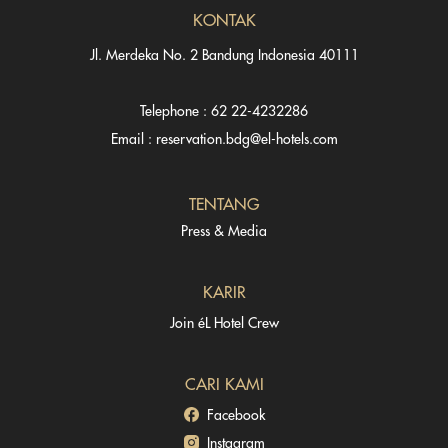
KONTAK
Jl. Merdeka No. 2 Bandung Indonesia 40111
Telephone : 62 22-4232286
Email : reservation.bdg@el-hotels.com
TENTANG
Press & Media
KARIR
Join éL Hotel Crew
CARI KAMI
Facebook
Instagram