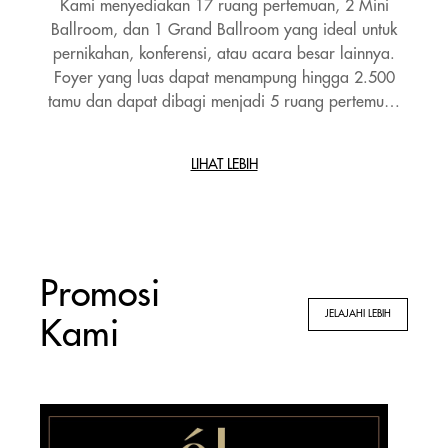
Kami menyediakan 17 ruang pertemuan, 2 Mini
Ballroom, dan 1 Grand Ballroom yang ideal untuk
pernikahan, konferensi, atau acara besar lainnya.
Foyer yang luas dapat menampung hingga 2.500
tamu dan dapat dibagi menjadi 5 ruang pertemuan
terpisah untuk fleksibilitas yang lebih besar.
LIHAT LEBIH
Promosi
JELAJAHI LEBIH
Kami