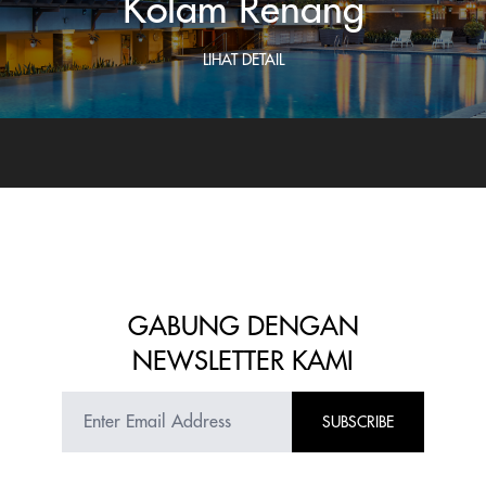
Kolam Renang
LIHAT DETAIL
GABUNG DENGAN
NEWSLETTER KAMI
SUBSCRIBE